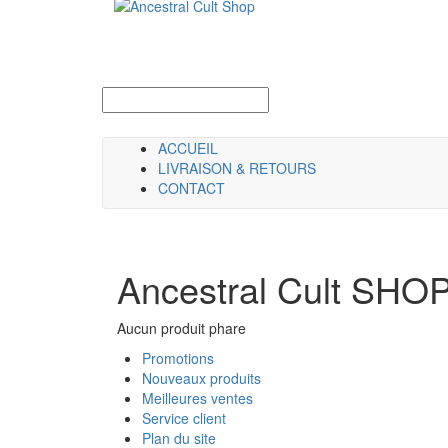
ACCUEIL
LIVRAISON & RETOURS
CONTACT
Ancestral Cult SHO
Aucun produit phare
Promotions
Nouveaux produits
Meilleures ventes
Service client
Plan du site