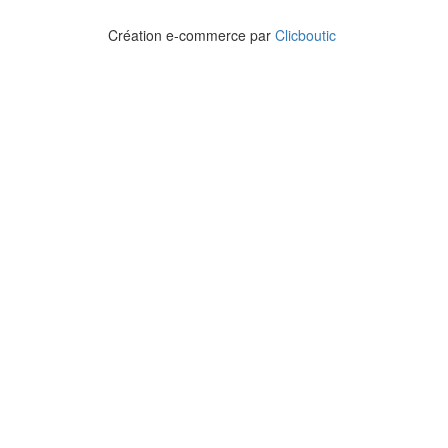
Création e-commerce par
Clicboutic